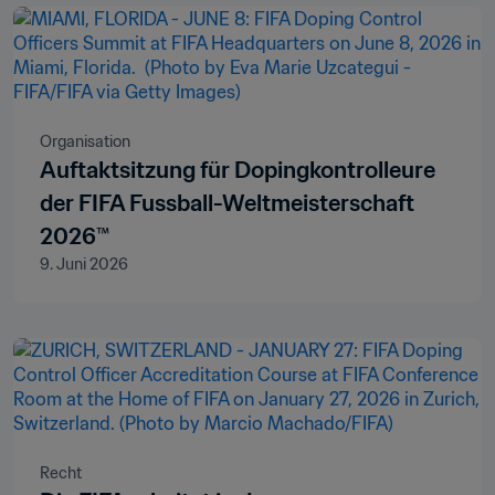
Organisation
Auftaktsitzung für Dopingkontrolleure
der FIFA Fussball-Weltmeisterschaft
2026™
9. Juni 2026
Recht