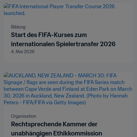
Bildung
Start des FIFA-Kurses zum
internationalen Spielertransfer 2026
4. Mai 2026
Organisation
Rechtsprechende Kammer der
unabhängigen Ethikkommission