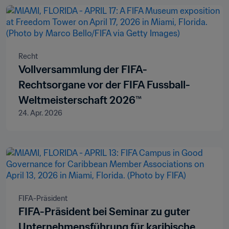
Recht
Vollversammlung der FIFA-
Rechtsorgane vor der FIFA Fussball-
Weltmeisterschaft 2026™
24. Apr. 2026
FIFA-Präsident
FIFA-Präsident bei Seminar zu guter
Unternehmensführung für karibische