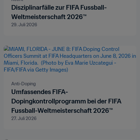
Disziplinarfälle zur FIFA Fussball-
Weltmeisterschaft 2026™
29. Juli 2026
Anti-Doping
Umfassendes FIFA-
Dopingkontrollprogramm bei der FIFA
Fussball-Weltmeisterschaft 2026™
27. Juli 2026