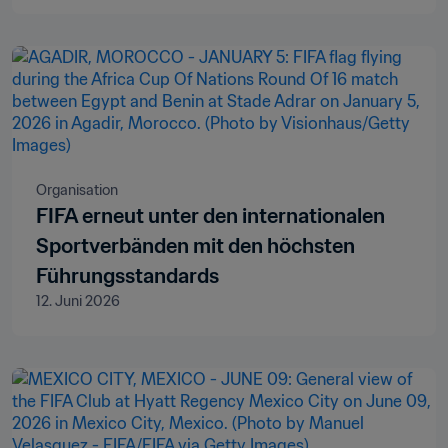
Organisation
FIFA erneut unter den internationalen
Sportverbänden mit den höchsten
Führungsstandards
12. Juni 2026