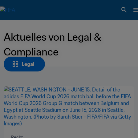
Aktuelles von Legal & 
Compliance
Legal
Recht