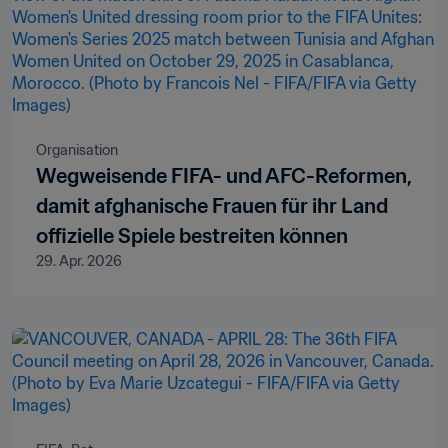
Organisation
Wegweisende FIFA- und AFC-Reformen,
damit afghanische Frauen für ihr Land
offizielle Spiele bestreiten können
29. Apr. 2026