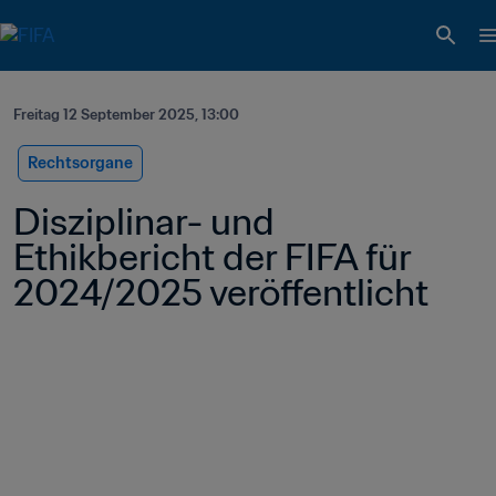
Freitag 12 September 2025, 13:00
Rechtsorgane
Disziplinar- und 
Ethikbericht der FIFA für 
2024/2025 veröffentlicht