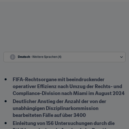
Deutsch
 - Weitere Sprachen (4)
FIFA-Rechtsorgane mit beeindruckender 
operativer Effizienz nach Umzug der Rechts- und 
Compliance-Division nach Miami im August 2024
Deutlicher Anstieg der Anzahl der von der 
unabhängigen Disziplinarkommission 
bearbeiteten Fälle auf über 3400
Einleitung von 156 Untersuchungen durch die 