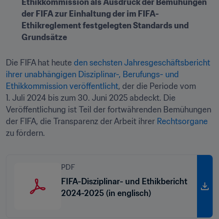
Ethikkommission als Ausdruck der Bemühungen 
der FIFA zur Einhaltung der im FIFA-
Ethikreglement festgelegten Standards und 
Grundsätze
Die FIFA hat heute 
den sechsten Jahresgeschäftsbericht 
ihrer unabhängigen Disziplinar-, Berufungs- und 
Ethikkommission veröffentlicht
, der die Periode vom 
1. Juli 2024 bis zum 30. Juni 2025 abdeckt. Die 
Veröffentlichung ist Teil der fortwährenden Bemühungen 
der FIFA, die Transparenz der Arbeit ihrer 
Rechtsorgane
zu fördern.
PDF
FIFA-Disziplinar- und Ethikbericht
2024-2025 (in englisch)