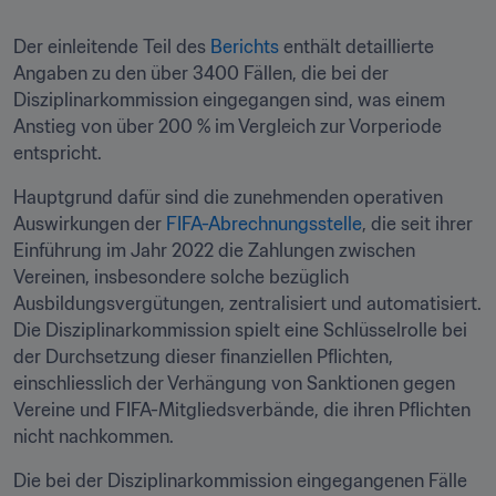
Der einleitende Teil des 
Berichts
 enthält detaillierte 
Angaben zu den über 3400 Fällen, die bei der 
Disziplinarkommission eingegangen sind, was einem 
Anstieg von über 200 % im Vergleich zur Vorperiode 
entspricht.
Hauptgrund dafür sind die zunehmenden operativen 
Auswirkungen der 
FIFA-Abrechnungsstelle
, die seit ihrer 
Einführung im Jahr 2022 die Zahlungen zwischen 
Vereinen, insbesondere solche bezüglich 
Ausbildungsvergütungen, zentralisiert und automatisiert. 
Die Disziplinarkommission spielt eine Schlüsselrolle bei 
der Durchsetzung dieser finanziellen Pflichten, 
einschliesslich der Verhängung von Sanktionen gegen 
Vereine und FIFA-Mitgliedsverbände, die ihren Pflichten 
nicht nachkommen.
Die bei der Disziplinarkommission eingegangenen Fälle 