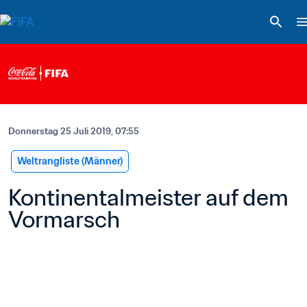
Donnerstag 25 Juli 2019, 07:55
Weltrangliste (Männer)
Kontinentalmeister auf dem 
Vormarsch