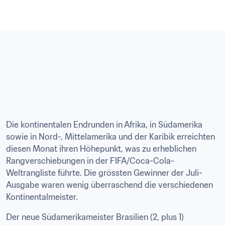
Die kontinentalen Endrunden in Afrika, in Südamerika 
sowie in Nord-, Mittelamerika und der Karibik erreichten 
diesen Monat ihren Höhepunkt, was zu erheblichen 
Rangverschiebungen in der FIFA/Coca-Cola-
Weltrangliste führte. Die grössten Gewinner der Juli-
Ausgabe waren wenig überraschend die verschiedenen 
Kontinentalmeister.
Der neue Südamerikameister Brasilien (2, plus 1) 