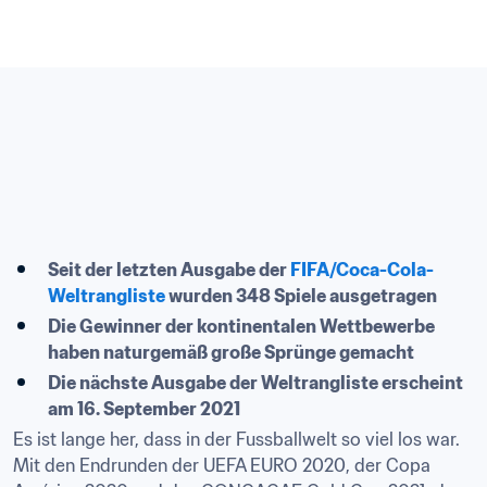
Seit der letzten Ausgabe der 
FIFA/Coca-Cola-
Weltrangliste
 wurden 348 Spiele ausgetragen
Die Gewinner der kontinentalen Wettbewerbe 
haben naturgemäß große Sprünge gemacht
Die nächste Ausgabe der Weltrangliste erscheint 
am 16. September 2021
Es ist lange her, dass in der Fussballwelt so viel los war. 
Mit den Endrunden der UEFA EURO 2020, der Copa 