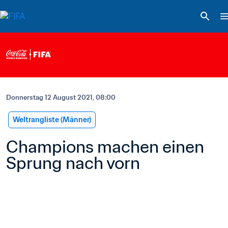
Donnerstag 12 August 2021, 08:00
Weltrangliste (Männer)
Champions machen einen 
Sprung nach vorn