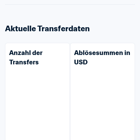
Aktuelle Transferdaten
Anzahl der 
Ablösesummen in 
Transfers
USD