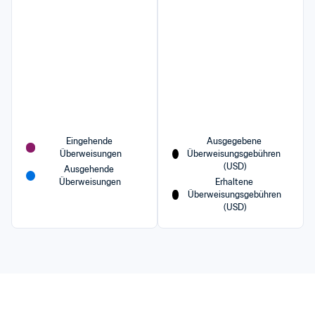
Eingehende 
Ausgegebene 
Überweisungen
Überweisungsgebühren 
(USD)
Ausgehende 
Überweisungen
Erhaltene 
Überweisungsgebühren 
(USD)