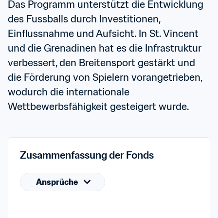
Das Programm unterstützt die Entwicklung 
des Fussballs durch Investitionen, 
Einflussnahme und Aufsicht. In St. Vincent 
und die Grenadinen hat es die Infrastruktur 
verbessert, den Breitensport gestärkt und 
die Förderung von Spielern vorangetrieben, 
wodurch die internationale 
Wettbewerbsfähigkeit gesteigert wurde.
Zusammenfassung der Fonds
Ansprüche