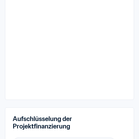
Aufschlüsselung der 
Projektfinanzierung