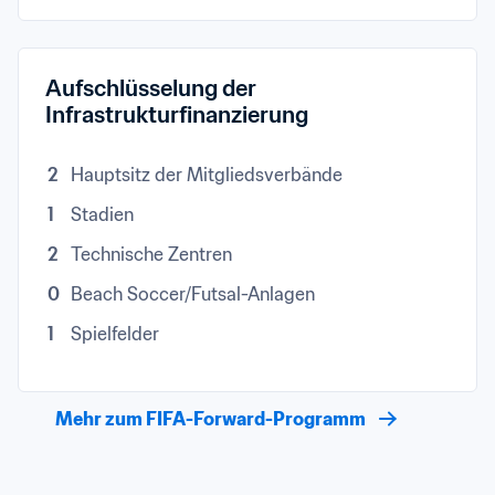
Aufschlüsselung der 
Infrastrukturfinanzierung
2
Hauptsitz der Mitgliedsverbände
1
Stadien
2
Technische Zentren
0
Beach Soccer/Futsal-Anlagen
1
Spielfelder
Mehr zum FIFA-Forward-Programm