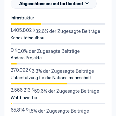
Abgeschlossen und fortlaufend
Infrastruktur
1.405.802 $
32.6% der Zugesagte Beiträge
Kapazitätsaufbau
0 $
0.0% der Zugesagte Beiträge
Andere Projekte
270.092 $
6.3% der Zugesagte Beiträge
Unterstützung für die Nationalmannschaft
2.566.213 $
59.6% der Zugesagte Beiträge
Wettbewerbe
65.814 $
1.5% der Zugesagte Beiträge