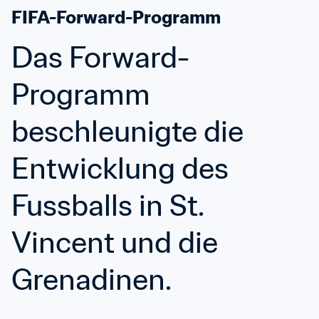
FIFA-Forward-Programm
Das Forward-
Programm 
beschleunigte die 
Entwicklung des 
Fussballs in St. 
Vincent und die 
Grenadinen.