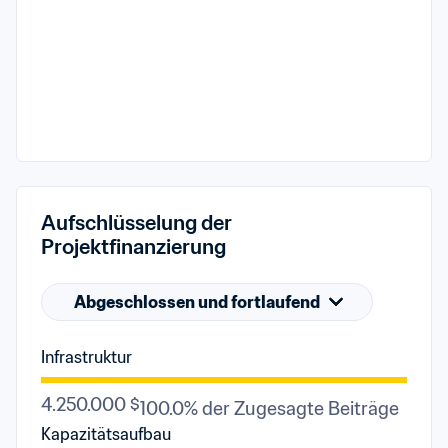
Aufschlüsselung der 
Projektfinanzierung
Abgeschlossen und fortlaufend
Infrastruktur
4.250.000 $
100.0% der Zugesagte Beiträge
Kapazitätsaufbau