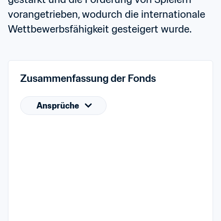
vorangetrieben, wodurch die internationale 
Wettbewerbsfähigkeit gesteigert wurde.
Zusammenfassung der Fonds
Ansprüche