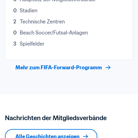
0
Stadien
2
Technische Zentren
0
Beach Soccer/Futsal-Anlagen
3
Spielfelder
Mehr zum FIFA-Forward-Programm
Nachrichten der Mitgliedsverbände
Alle Geschichten anzeigen