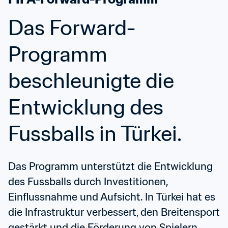
Das Forward-
Programm 
beschleunigte die 
Entwicklung des 
Fussballs in Türkei.
Das Programm unterstützt die Entwicklung 
des Fussballs durch Investitionen, 
Einflussnahme und Aufsicht. In Türkei hat es 
die Infrastruktur verbessert, den Breitensport 
gestärkt und die Förderung von Spielern 