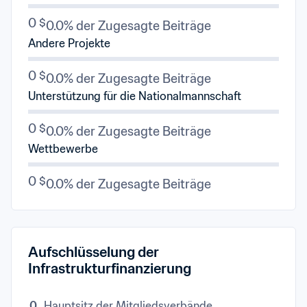
0 $
0.0% der Zugesagte Beiträge
Andere Projekte
0 $
0.0% der Zugesagte Beiträge
Unterstützung für die Nationalmannschaft
0 $
0.0% der Zugesagte Beiträge
Wettbewerbe
0 $
0.0% der Zugesagte Beiträge
Aufschlüsselung der 
Infrastrukturfinanzierung
0
Hauptsitz der Mitgliedsverbände