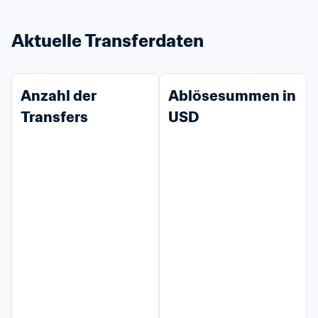
Aktuelle Transferdaten
Anzahl der 
Ablösesummen in 
Transfers
USD