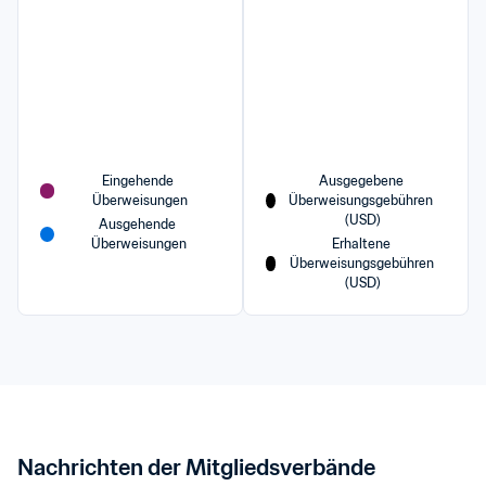
Eingehende 
Ausgegebene 
Überweisungen
Überweisungsgebühren 
(USD)
Ausgehende 
Überweisungen
Erhaltene 
Überweisungsgebühren 
(USD)
Nachrichten der Mitgliedsverbände