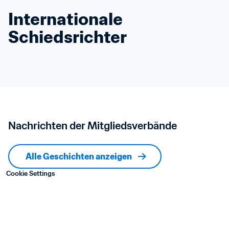
Internationale 
Schiedsrichter
Nachrichten der Mitgliedsverbände
Alle Geschichten anzeigen
Cookie Settings