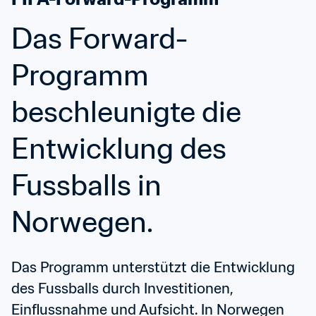
Das Forward-
Programm 
beschleunigte die 
Entwicklung des 
Fussballs in 
Norwegen.
Das Programm unterstützt die Entwicklung 
des Fussballs durch Investitionen, 
Einflussnahme und Aufsicht. In Norwegen 