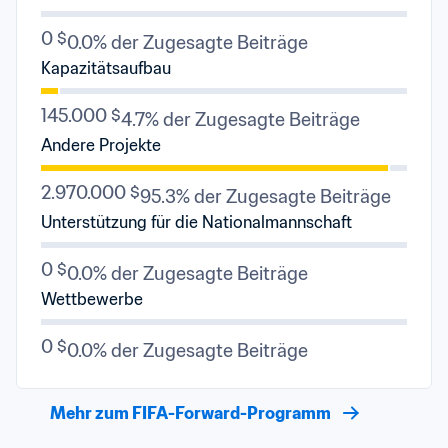
0 $
0.0% der Zugesagte Beiträge
Kapazitätsaufbau
145.000 $
4.7% der Zugesagte Beiträge
Andere Projekte
2.970.000 $
95.3% der Zugesagte Beiträge
Unterstützung für die Nationalmannschaft
0 $
0.0% der Zugesagte Beiträge
Wettbewerbe
0 $
0.0% der Zugesagte Beiträge
Mehr zum FIFA-Forward-Programm