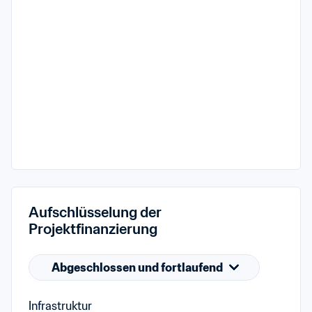
Aufschlüsselung der 
Projektfinanzierung
Abgeschlossen und fortlaufend
Infrastruktur