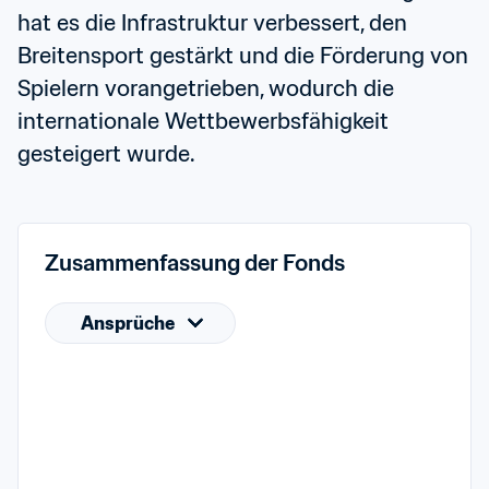
hat es die Infrastruktur verbessert, den 
Breitensport gestärkt und die Förderung von 
Spielern vorangetrieben, wodurch die 
internationale Wettbewerbsfähigkeit 
gesteigert wurde.
Zusammenfassung der Fonds
Ansprüche