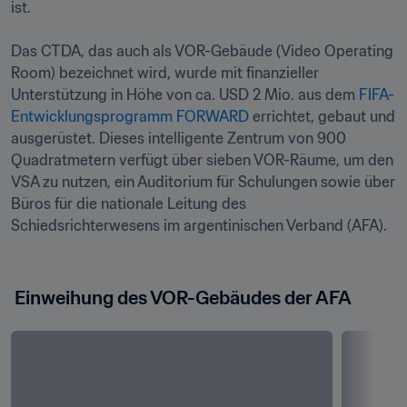
ist.

Das CTDA, das auch als VOR-Gebäude (Video Operating 
Room) bezeichnet wird, wurde mit finanzieller 
Unterstützung in Höhe von ca. USD 2 Mio. aus dem
 FIFA-
Entwicklungsprogramm FORWARD
 errichtet, gebaut und 
ausgerüstet. Dieses intelligente Zentrum von 900 
Quadratmetern verfügt über sieben VOR-Räume, um den 
VSA zu nutzen, ein Auditorium für Schulungen sowie über 
Büros für die nationale Leitung des 
Schiedsrichterwesens im argentinischen Verband (AFA).

 Einweihung des VOR-Gebäudes der AFA