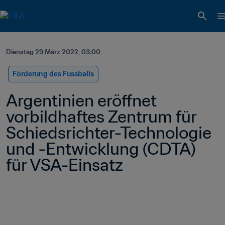
Dienstag 29 März 2022, 03:00
Förderung des Fussballs
Argentinien eröffnet 
vorbildhaftes Zentrum für 
Schiedsrichter-Technologie 
und -Entwicklung (CDTA) 
für VSA-Einsatz