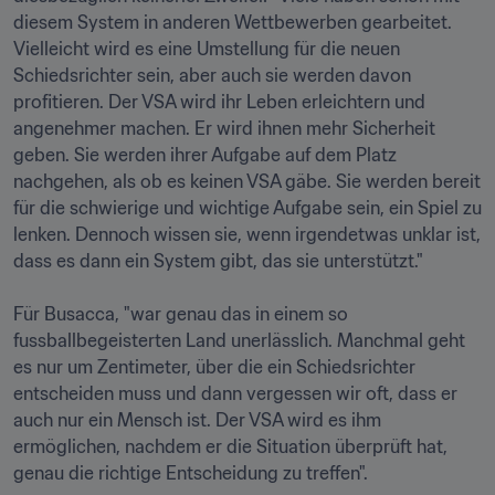
diesem System in anderen Wettbewerben gearbeitet. 
Vielleicht wird es eine Umstellung für die neuen 
Schiedsrichter sein, aber auch sie werden davon 
profitieren. Der VSA wird ihr Leben erleichtern und 
angenehmer machen. Er wird ihnen mehr Sicherheit 
geben. Sie werden ihrer Aufgabe auf dem Platz 
nachgehen, als ob es keinen VSA gäbe. Sie werden bereit 
für die schwierige und wichtige Aufgabe sein, ein Spiel zu 
lenken. Dennoch wissen sie, wenn irgendetwas unklar ist, 
dass es dann ein System gibt, das sie unterstützt."

Für Busacca, "war genau das in einem so 
fussballbegeisterten Land unerlässlich. Manchmal geht 
es nur um Zentimeter, über die ein Schiedsrichter 
entscheiden muss und dann vergessen wir oft, dass er 
auch nur ein Mensch ist. Der VSA wird es ihm 
ermöglichen, nachdem er die Situation überprüft hat, 
genau die richtige Entscheidung zu treffen".
