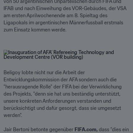
von 50 argentinischen Unparteiischen durch FIFA und 
IFAB und nach Einweihung des VOR-Gebäudes, der VSA 
am ersten Aprilwochenende am 8. Spieltag des 
Ligapokals im argentinischen Männerfussball erstmals 
zum Einsatz kommen werde.

Beligoy lobte nicht nur die Arbeit der 
Entwicklungskommission der AFA sondern auch die 
"herausragende Rolle" der FIFA bei der Verwirklichung 
des Projekts, "denn sie hat uns beständig unterstützt, 
unsere konkreten Anforderungen verstanden und 
berücksichtigt und dafür gesorgt, dass sie umgesetzt 
werden".

Jair Bertoni betonte gegenüber 
FIFA.com,
 dass "dies ein 