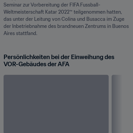
Seminar zur Vorbereitung der FIFA Fussball-
Weltmeisterschaft Katar 2022™ teilgenommen hatten, 
das unter der Leitung von Colina und Busacca im Zuge 
der Inbetriebnahme des brandneuen Zentrums in Buenos 
Aires stattfand.

Persönlichkeiten bei der Einweihung des 
VOR-Gebäudes der AFA