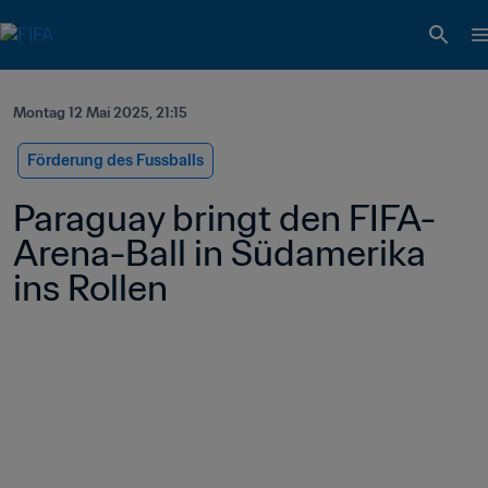
Montag 12 Mai 2025, 21:15
Förderung des Fussballs
Paraguay bringt den FIFA-
Arena-Ball in Südamerika 
ins Rollen