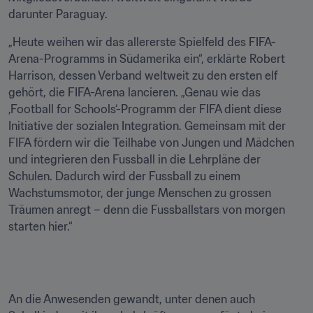
darunter Paraguay.
„Heute weihen wir das allererste Spielfeld des FIFA-
Arena-Programms in Südamerika ein“, erklärte Robert 
Harrison, dessen Verband weltweit zu den ersten elf 
gehört, die FIFA-Arena lancieren. „Genau wie das 
‚Football for Schools‘-Programm der FIFA dient diese 
Initiative der sozialen Integration. Gemeinsam mit der 
FIFA fördern wir die Teilhabe von Jungen und Mädchen 
und integrieren den Fussball in die Lehrpläne der 
Schulen. Dadurch wird der Fussball zu einem 
Wachstumsmotor, der junge Menschen zu grossen 
Träumen anregt – denn die Fussballstars von morgen 
starten hier.“
An die Anwesenden gewandt, unter denen auch 