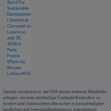
Damals versprach er, die FIFA werde weltweit Minifelder 
anlegen, um eine nachhaltige Fussballinfrastruktur zu 
fördern und insbesondere Menschen in benachteiligten 
ländlichen und Innenstadtgebieten zu unterstützen.