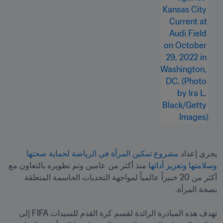
يجري إعداد 
مشروع تمكين المرأة في الرياضة لحماية صحتها 
وسلامتها وتعزيز أدائها 
منذ أكثر من عامين وتم تطويره بالتعاون مع 
أكثر من 20 خبيراً عالمياً لمواجهة التحديات الحاسمة المتعلقة 
تهدف هذه المبادرة الرائدة لقسم كرة القدم للسيدات FIFA إلى 