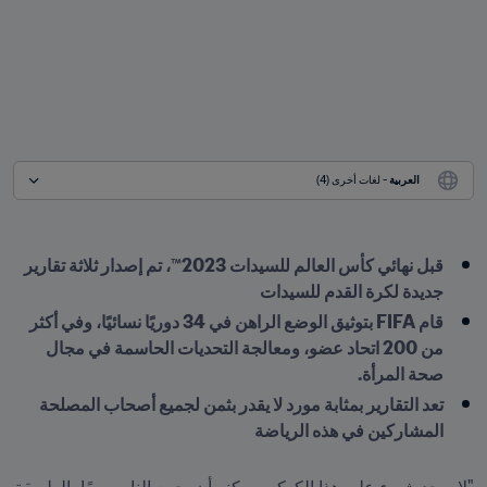
العربية
 - لغات أخرى (4)
قبل نهائي كأس العالم للسيدات 2023™، تم إصدار ثلاثة تقارير 
جديدة لكرة القدم للسيدات
قام FIFA بتوثيق الوضع الراهن في 34 دوريًا نسائيًا، وفي أكثر 
من 200 اتحاد عضو، ومعالجة التحديات الحاسمة في مجال 
صحة المرأة.
تعد التقارير بمثابة مورد لا يقدر بثمن لجميع أصحاب المصلحة 
المشاركين في هذه الرياضة