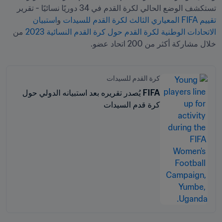
تستكشف الوضع الحالي لكرة القدم في 34 دوريًا نسائيًا - تقرير 
تقييم FIFA المعياري الثالث لكرة القدم للسيدات
 و
استبيان 
الاتحادات الوطنية لكرة القدم حول كرة القدم النسائية 2023
 من 
خلال مشاركة أكثر من 200 اتحاد عضو.
كرة القدم للسيدات
FIFA يُصدر تقريره بعد استبيانه الدولي حول
كرة قدم السيدات