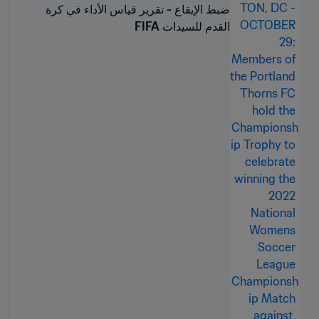
ضبط الإيقاع - تقرير قياس الأداء في كرة
القدم للسيدات FIFA