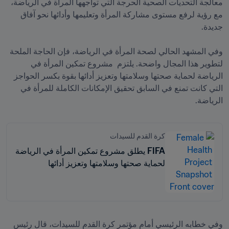
معالجة التحديات الصحية الحرجة التي تواجهها المرأة في الرياضة، 
مع رؤية لرفع مستوى مشاركة المرأة وتعليمها وأدائها نحو آفاق 
وفي المشهد الحالي لصحة المرأة في الرياضة، فإن الحاجة الملحة 
لتطوير هذا المجال واضحة. يلتزم  مشروع تمكين المرأة في 
الرياضة لحماية صحتها وسلامتها وتعزيز أدائها بقوة بكسر الحواجز 
التي كانت تمنع في السابق تحقيق الإمكانات الكاملة للمرأة في 
الرياضة.
كرة القدم للسيدات
FIFA يطلق مشروع تمكين المرأة في الرياضة
لحماية صحتها وسلامتها وتعزيز أدائها
وفي خطابه الرئيسي أمام مؤتمر كرة القدم للسيدات، قال رئيس 