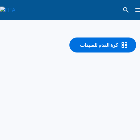
كرة القدم للسيدات