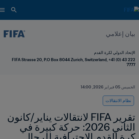
بيان إعلامي
الإتحاد الدولي لكرة القدم
FIFA Strasse 20, P.O Box 8044 Zurich, Switzerland, +41 (0) 43 222 
7777
الخميس 05 فبراير 2026, 14:00
نظام الانتقالات
تقرير FIFA لانتقالات يناير/كانون 
الثاني 2026: حركة كبيرة في 
كرة القدم الاحترافية للرجال 