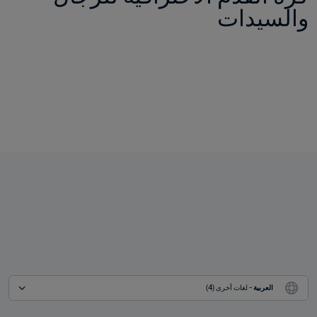
والسيدات
العربية
 - لغات أخرى (4)