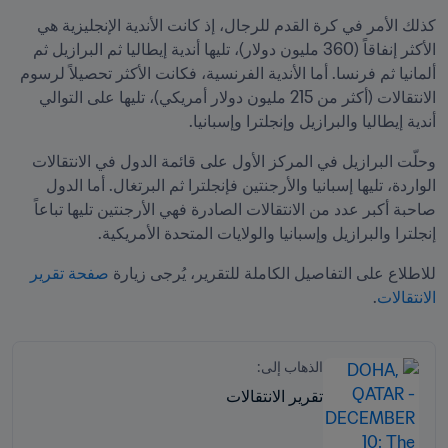
كذلك الأمر في كرة القدم للرجال، إذ كانت الأندية الإنجليزية هي 
الأكثر إنفاقاً (360 مليون دولار)، تليها أندية إيطاليا ثم البرازيل ثم 
ألمانيا ثم فرنسا. أما الأندية الفرنسية، فكانت الأكثر تحصيلاً لرسوم 
الانتقالات (أكثر من 215 مليون دولار أمريكي)، تليها على التوالي 
أندية إيطاليا والبرازيل وإنجلترا وإسبانيا.
وحلّت البرازيل في المركز الأول على قائمة الدول في الانتقالات 
الواردة، تليها إسبانيا والأرجنتين فإنجلترا ثم البرتغال. أما الدول 
صاحبة أكبر عدد من الانتقالات الصادرة فهي الأرجنتين تليها تباعاً 
إنجلترا والبرازيل وإسبانيا والولايات المتحدة الأمريكية.
للاطلاع على التفاصيل الكاملة للتقرير، يُرجى زيارة 
صفحة تقرير 
الانتقالات
.
الذهاب إلى:
تقرير الانتقالات