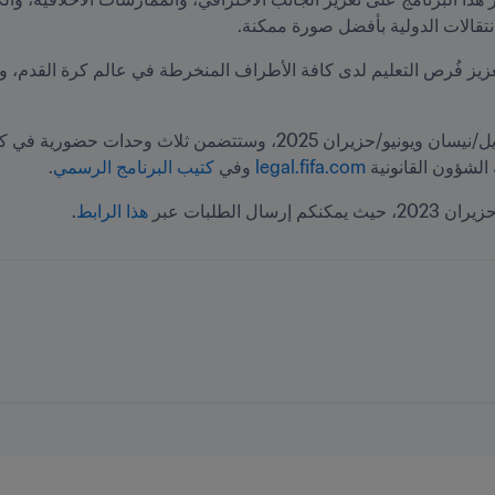
انتقالات الدولية بأفضل صورة ممكنة.
الشؤون القانونية 
legal.fifa.com
 وفي 
كتيب البرنامج الرسمي
.
هذا الرابط
. 