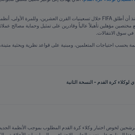
 في سوق الانتقالات.