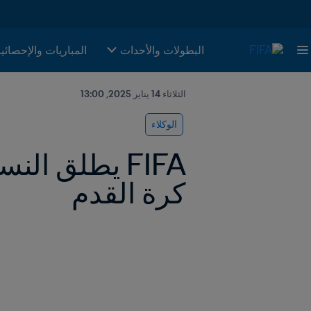
البطولات والأحدات
المباريات والإحصائي
الثلاثاء 14 يناير 2025, 13:00
الوكلاء
كرة القدم