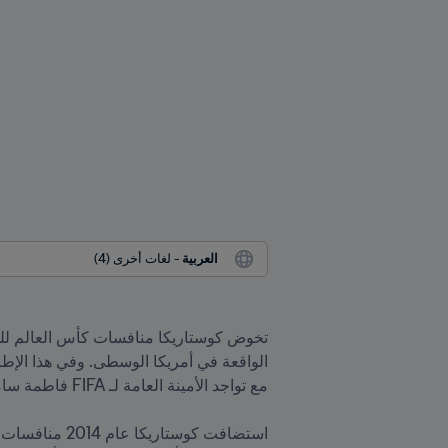
العربية
 - لغات أخرى (4)