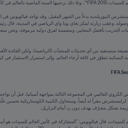
للعبة النسائية تتطوّر في كافة أرجاء العالم، وإلى استمرار الاستثمار في 