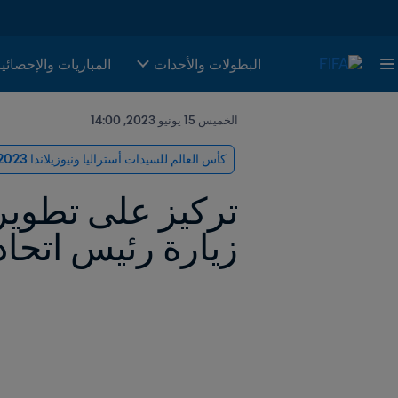
البطولات والأحدات
المباريات والإحصائي
الخميس 15 يونيو 2023, 14:00
كأس العالم للسيدات أستراليا ونيوزيلاندا 2023 FIFA™
زيارة رئيس اتحاده