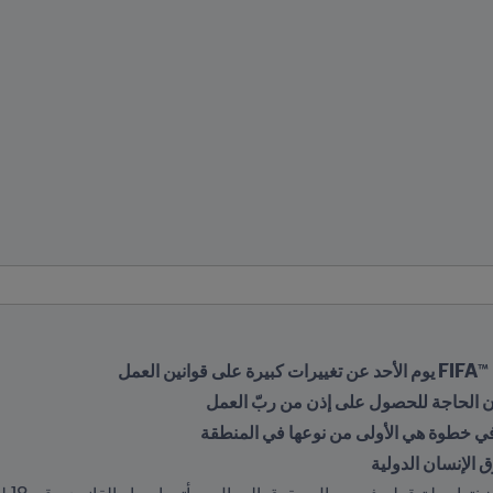
لعمل
ن الحاجة للحصول على إذن من ربّ العمل
ز في خطوة هي الأولى من نوعها في المنطقة
الإنسان الدولية