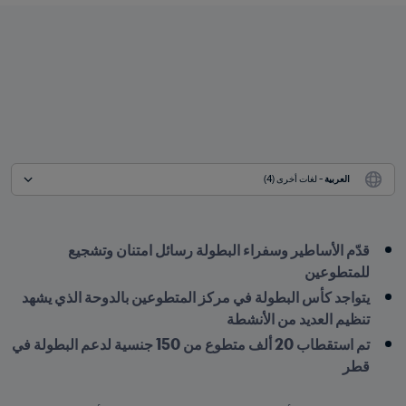
العربية
 - لغات أخرى (4)
قدّم الأساطير وسفراء البطولة رسائل امتنان وتشجيع 
للمتطوعين
يتواجد كأس البطولة في مركز المتطوعين بالدوحة الذي يشهد 
تنظيم العديد من الأنشطة
تم استقطاب 20 ألف متطوع من 150 جنسية لدعم البطولة في 