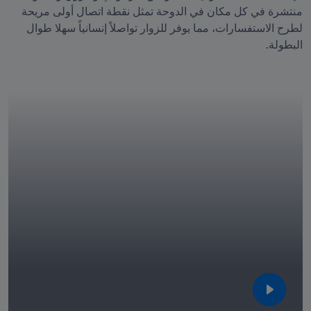
منتشرة في كل مكان في الدوحة تمثل نقطة اتصال أولى مريحة 
لطرح الاستفسارات، مما يوفر للزوار تواصلاً إنسانياً سهلا طوال 