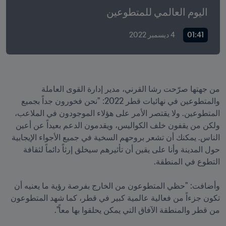
اليوم العالمي للمتطوعين
01:41
4 ديسمبر 2022
من جهتها صرّحت رشا القرني، مدير إدارة القوى العاملة 
والمتطوعين في نهائيات قطر 2022: "نحن فخورون جداً بجميع 
المتطوعين. ولا يقتصر الأمر على هؤلاء الموجودون في الملاعب، 
ولكن من يقفون خلف الكواليس، ويقدمون الدعم بعيداً عن أعين 
الناس. يمكنك أن تشعر بروحهم السخية في جميع الأجواء الإيجابية 
حول المدينة وأنا على يقين أن تأثيرهم سيخلق إرثاً دائماً لثقافة 
وأضافت: "حظي المتطوعون من الخارج بفرصة رؤية ما يعنيه أن 
تكون جزءاً من فعالية عالمية كبير في قطر، كما شهد المتطوعون 
من قطر والمنطقة الآفاق التي يمكن يحلقوا بها معاً".
