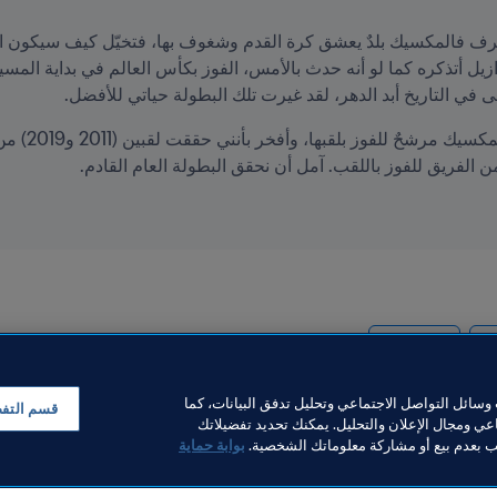
ي التاريخ أبد الدهر، لقد غيرت تلك البطولة حياتي للأفضل.
الفريق للفوز باللقب. آمل أن نحقق البطولة العام القادم.
Concacaf
M
سائل التواصل الاجتماعي وتحليل تدفق البيانات، كما
قسم التف
ي ومجال الإعلان والتحليل. يمكنك تحديد تفضيلاتك
لب بعدم بيع أو مشاركة معلوماتك الشخصية.
بوابة حماية