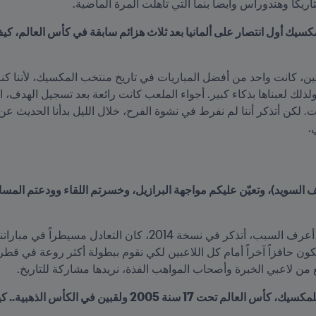
ريكا وهندوراس وأيضا بنما التي تأهلت المرة الماضية.
.
ائع من لاعبي الخبرة وأصحاب المواهب الفذة، نريدها مشاركة للتاريخ.