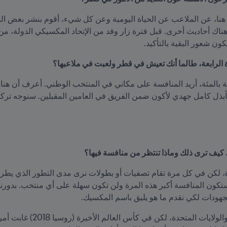
ون شعور البقية بالتأكيد.
الرابعة، طالما أنك تعيش في قطر ولعبت في ملاعبها؟
كيف ترى ذلك وماذا تنتظر من منافسة فيها؟
جهودات لكي نقدم ما هو يليق باسم المكسيك.