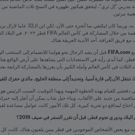
بية مرتين.
 فريق الغرافة، أحد الأندية العريقة هناك.
ع 
FIFA.com
ثلاث في كأس العالم وأمله الكبير بأن يعززها بالمشاركة الرابعة بعد 
 احتاج لمدافع ذو تجربة كبيرة، كل تلك الأمور كانت عوامل مساعدة لقبو
البلاد ودوري نجوم قطر، قبل أن تقرر السفر في صيف 2019؟