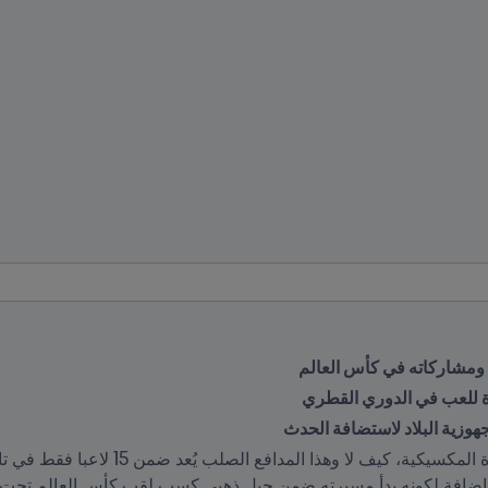
 ومشاركاته في كأس العالم
دة للعب في الدوري القطري