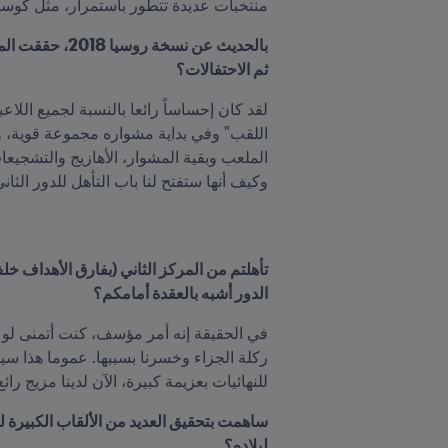
منتخبات عديدة تتطور باستمرار، مثل كوستا
ثم الاحتفالات؟
وكيف أنها ستفتح لنا باب التأهل للدور الثاني
الدور أشبه بالعقدة أمامكم؟
للنهائيات بعزيمة كبيرة، الآن لدينا مزيج ر
لبلاده؟