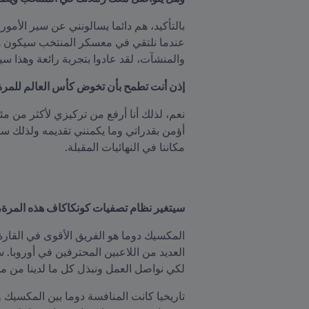
والمنشآت، لقد عادوا بتجربة رائعة وهذا سيك
إذن أنت تطمح بأن تخوض كأس العالم للمرة 
مكاننا في النهائيات المقبلة.
سيتغير نظام تصفيات كونكاكاف هذه المرة، 
لكي نواصل العمل ونبذل كل ما لدينا من م