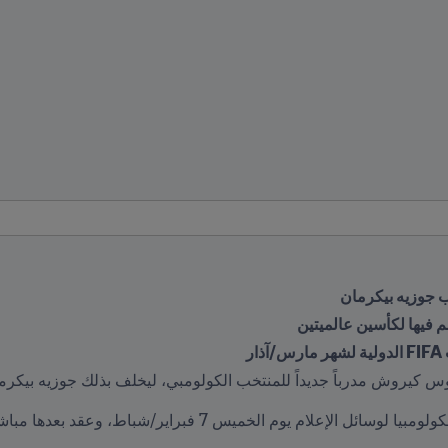
ر
لوس كيروش مدرباً جديداً للمنتخب الكولومبي، ليخلف بذلك جوزيه بيكرم