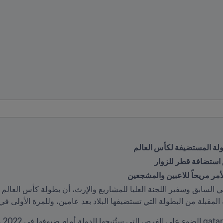
ق استضافة قطر للزوار
أمر مريحاً للاعبين والمشجعين
المقبلة من البطولة التي تستضيفها البلاد بعد عامين، وللمرة الأولى ف