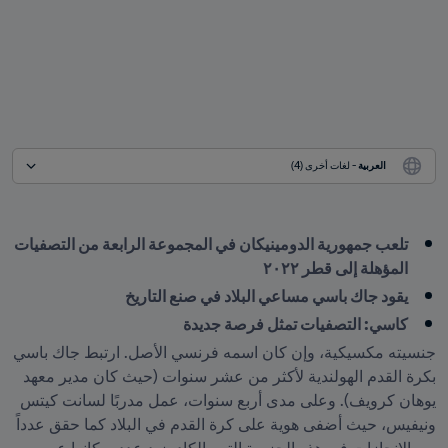
العربية
 - لغات أخرى (4)
تلعب جمهورية الدومينيكان في المجموعة الرابعة من التصفيات 
المؤهلة إلى قطر ٢٠٢٢
يقود جاك باسي مساعي البلاد في صنع التاريخ
كاسي: التصفيات تمثل فرصة جديدة
جنسيته مكسيكية، وإن كان اسمه فرنسي الأصل. ارتبط جاك باسي 
بكرة القدم الهولندية لأكثر من عشر سنوات (حيث كان مدير معهد 
يوهان كرويف). وعلى مدى أربع سنوات، عمل مدربًا لسانت كيتس 
ونيفيس، حيث أضفى هوية على كرة القدم في البلاد كما حقق عدداً 