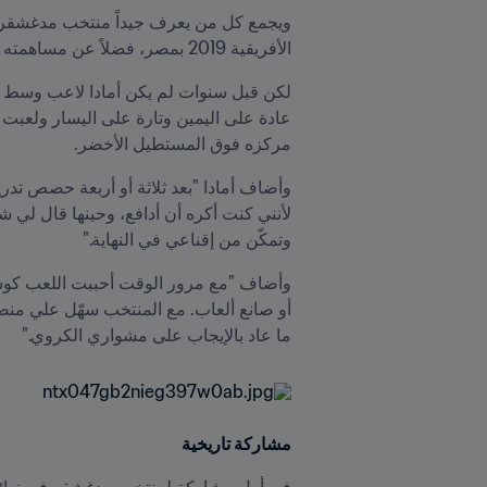
الأفريقية 2019 بمصر، فضلاً عن مساهمته الكبيرة في الدفاع واسترجاع الكرات.
مركزه فوق المستطيل الأخضر.
وتمكّن من إقناعي في النهاية."
ما عاد بالإيجاب على مشواري الكروي."
مشاركة تاريخية