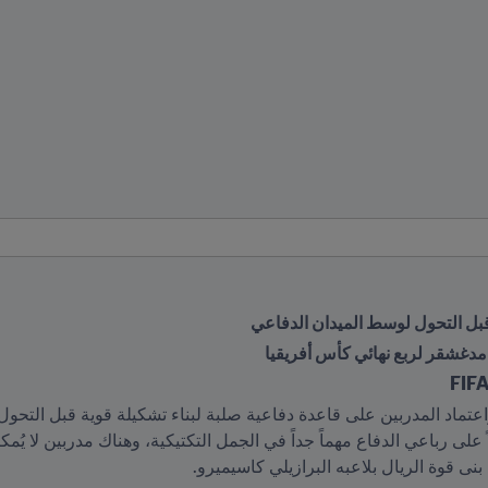
 قبل التحول لوسط الميدان الدفاعي
مدغشقر لربع نهائي كأس أفريقيا
بنى قوة الريال بلاعبه البرازيلي كاسيميرو.