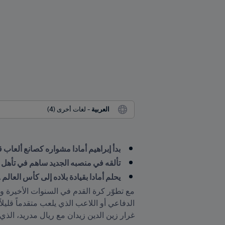
العربية
 - لغات أخرى (4)
بدأ إبراهيم أمادا مشواره كصانع ألعاب
تألقه في منصبه الجديد ساهم في تأهل 
يحلم أمادا بقيادة بلاده إلى كأس العالم FIFA
غرار زين الدين زيدان مع ريال مدريد، الذي 