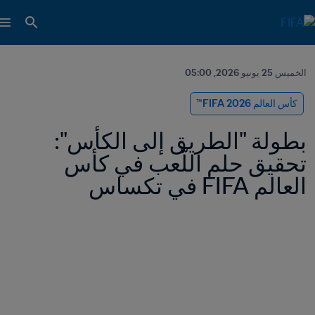
الخميس 25 يونيو 2026, 05:00
كأس العالم 2026 FIFA™
بطولة "الطريق إلى الكأس": 
تحقيق حلم اللّعب في كأس 
العالم FIFA في تكساس