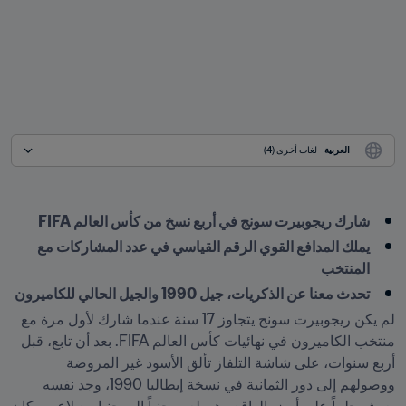
العربية
 - لغات أخرى (4)
شارك ريجوبيرت سونج في أربع نسخ من كأس العالم FIFA
يملك المدافع القوي الرقم القياسي في عدد المشاركات مع 
المنتخب
تحدث معنا عن الذكريات، جيل 1990 والجيل الحالي للكاميرون
لم يكن ريجوبيرت سونج يتجاوز 17 سنة عندما شارك لأول مرة مع 
منتخب الكاميرون في نهائيات كأس العالم FIFA. بعد أن تابع، قبل 
أربع سنوات، على شاشة التلفاز تألق الأسود غير المروضة 
ووصولهم إلى دور الثمانية في نسخة إيطاليا 1990، وجد نفسه 