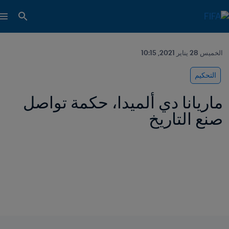
الخميس 28 يناير 2021, 10:15
التحكيم
ماريانا دي ألميدا، حكمة تواصل 
صنع التاريخ