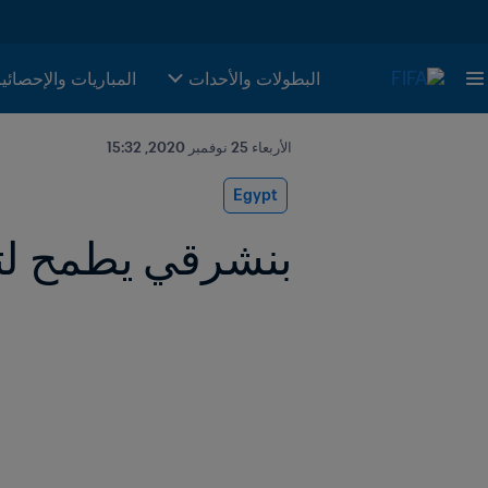
البطولات والأحدات
المباريات والإحصائي
الأربعاء 25 نوفمبر 2020, 15:32
Egypt
بنشرقي يطمح لتت