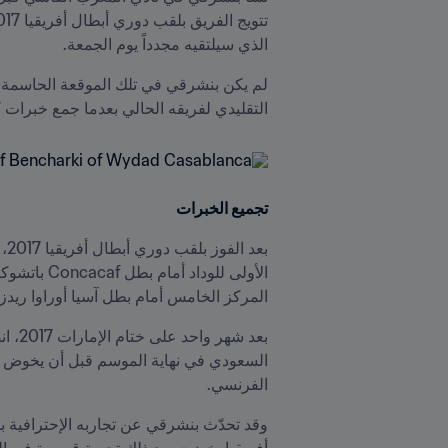
الذي سيلتقيه مجدداً يوم الجمعة.
التقليدي لفريقه الحالي بعدما جمع خبرات 
تجميع الخبرات
المركز الخامس أمام بطل آسيا أوراوا ريدز ا
الفرنسي.
أفريقيا. خضت بعد ذلك تجربة قصيرة في ال