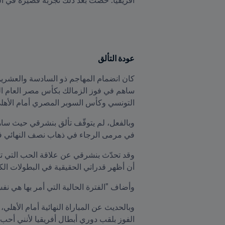
عودة التألق
التونسي وكأس السوبر المصري أمام الأهلي 
في مرمى الرجاء في ذهاب نصف النهائي في الدار البيضاء ق
أن أظهر قدراتي الحقيقية في البطولات الكب
وأضاف "الفترة الحالية التي أمر بها هي نف
الفوز بلقب دوري أبطال أفريقيا لأنني أحب 