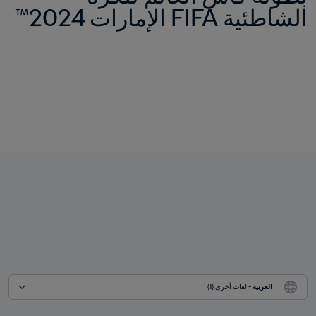
الشاطئية FIFA الإمارات 2024™
العربية
 - لغات أخرى (1)