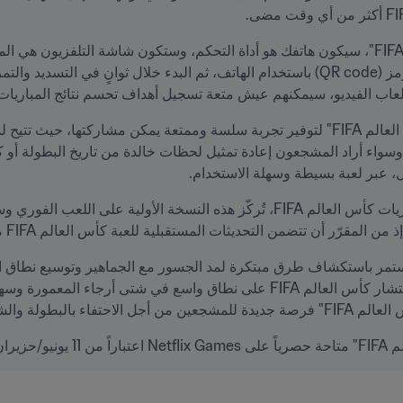
اب الفيديو، سيمكنهم عيش متعة تسجيل أهداف تحسم نتائج المباريات
أن تتضمن التحديثات المستقبلية للعبة كأس العالم FIFA ميزات أكبر وخصائص جديدة.
زيران.