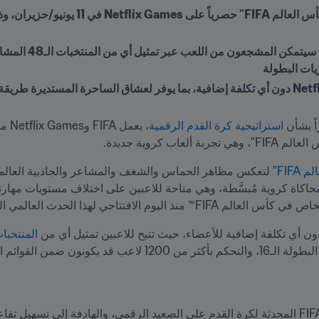
استراتيجية كرة القدم الرقمية
ب كروية جديدة.
FIFA"
 الافتتاحي لهذا الحدث العالمي الكبير.
المنتخبات ا