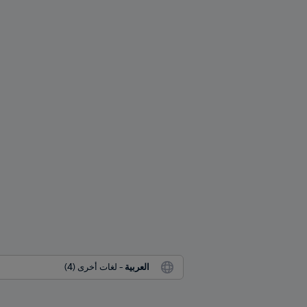
العربية
 - لغات أخرى (4)