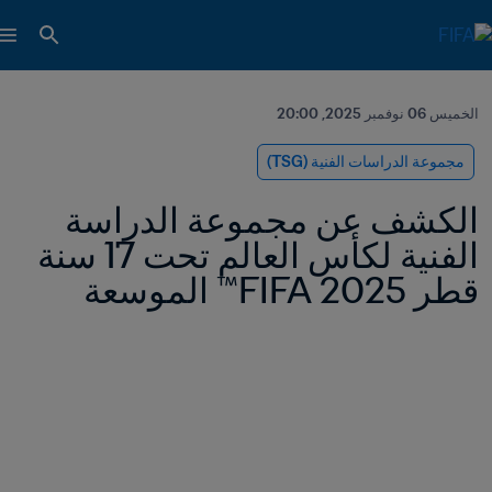
الخميس 06 نوفمبر 2025, 20:00
مجموعة الدراسات الفنية (TSG)
الكشف عن مجموعة الدراسة 
الفنية لكأس العالم تحت 17 سنة 
قطر 2025 FIFA™ الموسعة