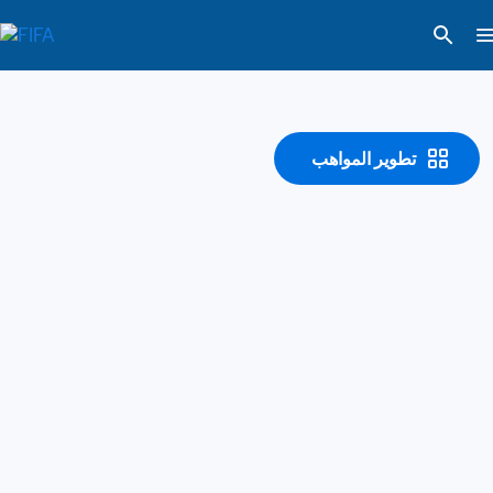
تطوير المواهب