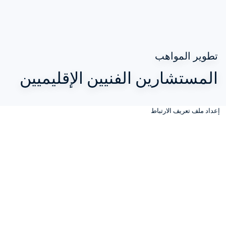
تطوير المواهب
المستشارين الفنيين الإقليميين
إعداد ملف تعريف الارتباط