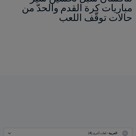
مباريات كرة القدم والحدّ من 
حالات توقّف اللعب
العربية
 - لغات أخرى (4)