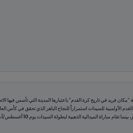
 "مكان فريد في تاريخ كرة القدم" باعتبارها المدينة التي تأسس فيها الاتحاد 