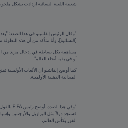
شعبية اللعبة النسائية ازدادت بشكل ملحو
[النسائية]، وأنا متأكد من أن هذه البطولة ست
أو في بقية أنحاء العالم".
الميدالية الذهبية الأولمبية.
الفوز بكأس العالم. 