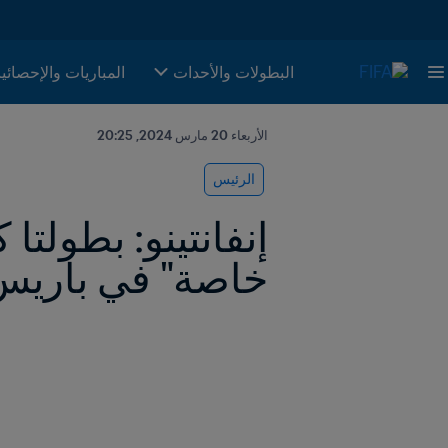
البطولات والأحدات
المباريات والإحصائي
الأربعاء 20 مارس 2024, 20:25
الرئيس
خاصة" في باريس 024