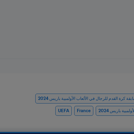
قة كرة القدم للرجال في الألعاب الأولمبية باريس 2024
UEFA
France