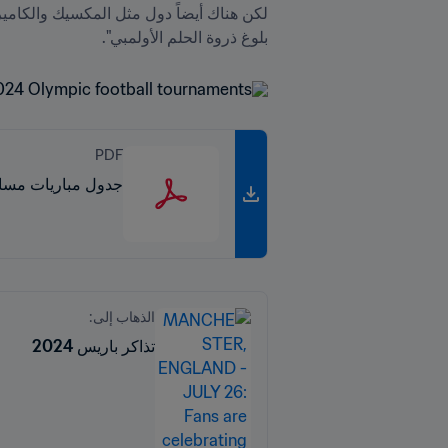
بلوغ ذروة الحلم الأولمبي".
PDF
جدول مباريات مسابقة 
الذهاب إلى:
تذاكر باريس 2024