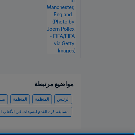
مواضيع مرتبطة
الرئيس
المنظمة
المنظمة
مساب
 مسابقة كرة القدم للسيدات في الألعاب الأولمبية باريس 2024