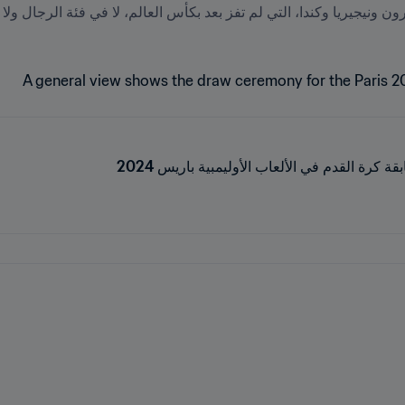
كرة القدم في الألعاب الأوليمبية باريس 2024