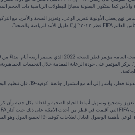
 والأمن كما ستكون البطولة معيارًا للبطولات الرياضية ذات الحجم الم
لأمد للرياضة والصحة".
جائحة.