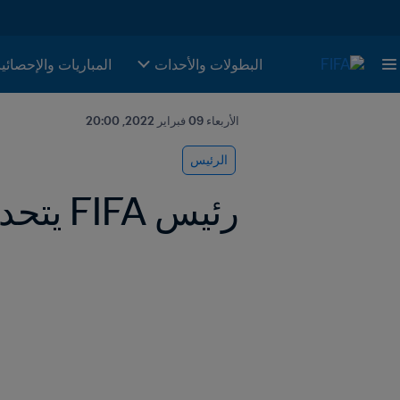
البطولات والأحدات
المباريات والإحصائي
الأربعاء 09 فبراير 2022, 20:00
الرئيس
رئيس FIFA يتحدث عن أهمية الصحة في مؤتمر قطر للصحة