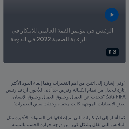
الرئيس في مؤتمر القمة العالمي للابتكار في 
الرعاية الصحية 2022 في الدوحة
11:21
"وفي إشارة إلى اثنين من أهم التغييرات وهما إلغاء البنود الأكثر 
إثارة للجدل من نظام الكفالة وفرض حد أدنى للأجور، أردف رئيس 
FIFA قائلاً: "نتحدث عن العمال وحقوق العمال وحقوق الإنسان، 
كما أشار إلى الابتكارات التي تم إطلاقها في السنوات الأخيرة مثل 
الملابس التي تقلل بشكل كبير من درجة حرارة الجسم بالنسبة 