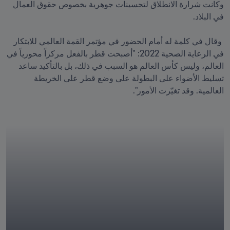
وكانت شرارة الانطلاق لتحسينات جوهرية بخصوص حقوق العمال 
 وقال في كلمة له أمام الحضور في مؤتمر القمة العالمي للابتكار 
في الرعاية الصحية 2022: "أصبحت قطر بالفعل مركزاً محورياً في 
العالم، وليس كأس العالم هو السبب في ذلك، بل بالتأكيد ساعد 
تسليط الأضواء على البطولة على وضع قطر على الخريطة 