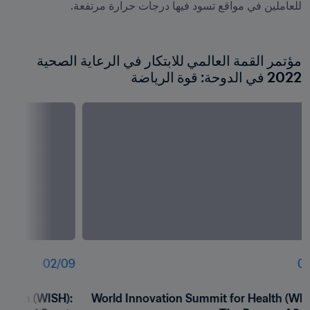
مؤتمر القمة العالمي للابتكار في الرعاية الصحية 
2022 في الدوحة: قوة الرياضة
02
/
09
01
ealth (WISH): 
World Innovation Summit for Health (WISH