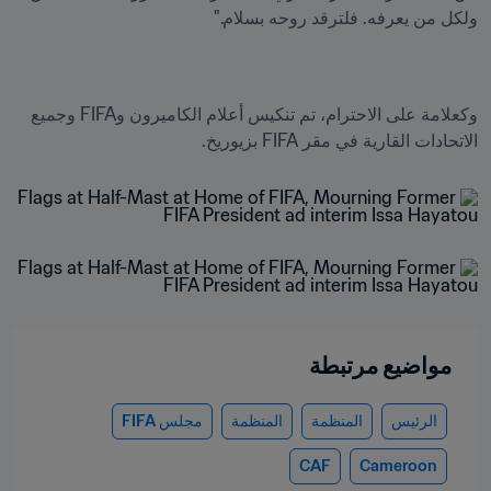
ولكل من يعرفه. فلترقد روحه بسلام."
وكعلامة على الاحترام، تم تنكيس أعلام الكاميرون وFIFA وجميع 
الاتحادات القارية في مقر FIFA بزيوريخ.
مواضيع مرتبطة
الرئيس
المنظمة
المنظمة
مجلس FIFA
CAF
Cameroon