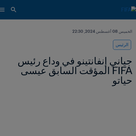
الخميس 08 أغسطس 2024, 22:30
الرئيس
جياني إنفانتينو في وداع رئيس 
FIFA المؤقت السابق عيسى 
حياتو