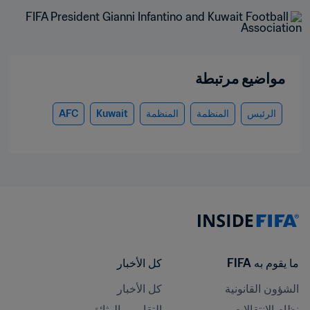
مواضيع مرتبطة
الرئيس
المنظمة
المنظمة
Kuwait
AFC
ما يقوم به FIFA
كل الأخبار
الشؤون القانونية
كل الأخبار
نظام الانتقالات
التقارير والوثائق