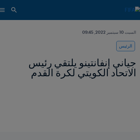
السبت 10 سبتمبر 2022, 09:45
الرئيس
جياني إنفانتينو يلتقي رئيس 
الاتحاد الكويتي لكرة القدم