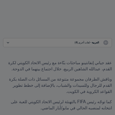
العربية
 - لغات أخرى (4)
عقد جياني إنفانتينو مباحثات بنّاءة مع رئيس الاتحاد الكويتي لكرة 
القدم، عبدالله الشاهين الربيع، خلال اجتماع بينهما في الدوحة.
وناقش الطرفان مجموعة متنوعة من المسائل ذات الصلة بكرة 
القدم للرجال وللسيدات والشباب، بالإضافة إلى خطط تطوير 
القواعد الكروية في الكويت.
كما توجّه رئيس FIFA بالتهنئة لرئيس الاتحاد الكويتي للعبة على 
انتخابه لمنصبه الحالي في مايو/أيار الماضي.