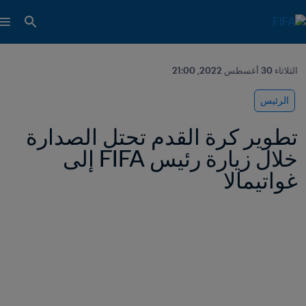
الثلاثاء 30 أغسطس 2022, 21:00
الرئيس
تطوير كرة القدم تحتل الصدارة 
خلال زيارة رئيس FIFA إلى 
غواتيمالا