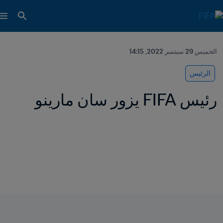
الخميس 29 سبتمبر 2022, 14:15
الرئيس
رئيس FIFA يزور سان مارينو