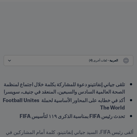
العربية
 - لغات أخرى (4)
تلقى جياني إنفانتينو دعوة للمشاركة بكلمة خلال اجتماع لمنظمة 
الصحة العالمية السادس والسبعين، المنعقد في جنيف، سويسرا
أكد في خطابه على المحاور الأساسية لحملة Football Unites 
The World
ألقى رئيس FIFA، السيد جياني إنفانتينو، كلمة أمام المشاركين في 