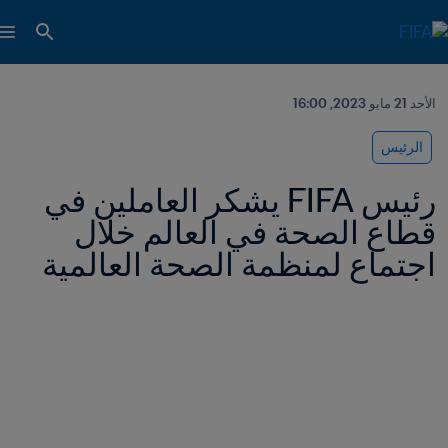
الأحد 21 مايو 2023, 16:00
الرئيس
رئيس FIFA يشكر العاملين في 
قطاع الصحة في العالم خلال 
اجتماع لمنظمة الصحة العالمية