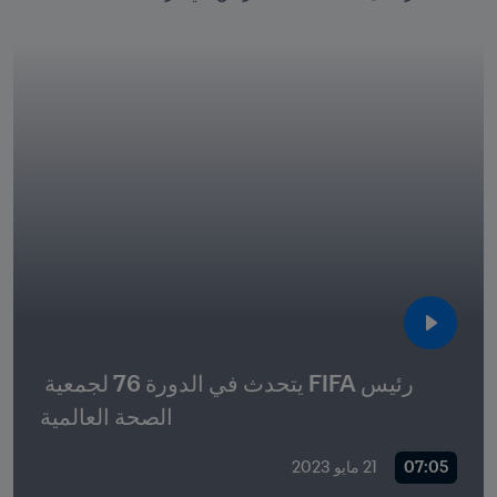
رئيس FIFA يتحدث في الدورة 76 لجمعية 
الصحة العالمية
07:05
21 مايو 2023