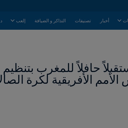
ات
أخبار
تصنيفات
التذاكر و الضيافة
إلعب
دا
الأمم الأفريقية لكرة الصا