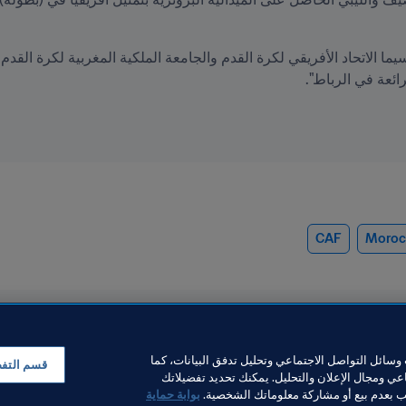
ائعة في الرباط".
CAF
Moroc
سائل التواصل الاجتماعي وتحليل تدفق البيانات، كما
قسم التف
ي ومجال الإعلان والتحليل. يمكنك تحديد تفضيلاتك
لب بعدم بيع أو مشاركة معلوماتك الشخصية.
بوابة حماية