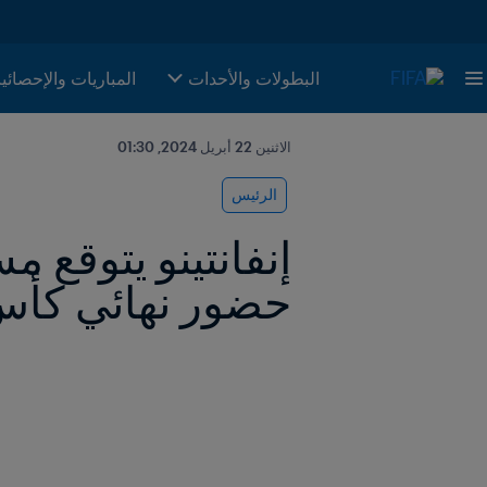
البطولات والأحدات
المباريات والإحصائي
الاثنين 22 أبريل 2024, 01:30
الرئيس
حضور نهائي كأس 