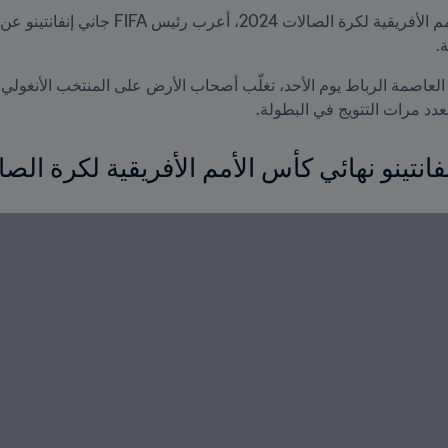
.
بعدد مرات التتويج في البطولة.