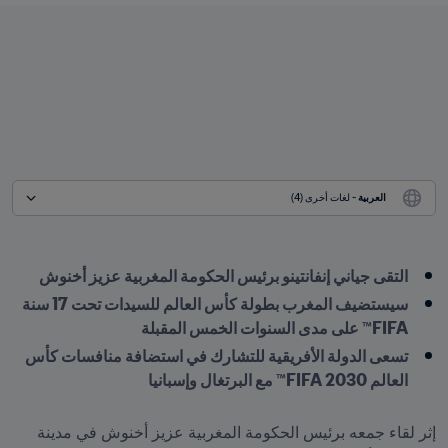
العربية
 - لغات أخرى (4)
التقى جياني إنفانتينو برئيس الحكومة المغربية عزيز أخنوش
سيستضيف المغرب بطولة كأس العالم للسيدات تحت 17 سنة 
FIFA™ على مدى السنوات الخمس المقبلة
تسعى الدولة الأفريقية للتشارك في استضافة منافسات كأس 
العالم FIFA 2030™ مع البرتغال وإسبانيا
إثر لقاء جمعه برئيس الحكومة المغربية عزيز أخنوش في مدينة 