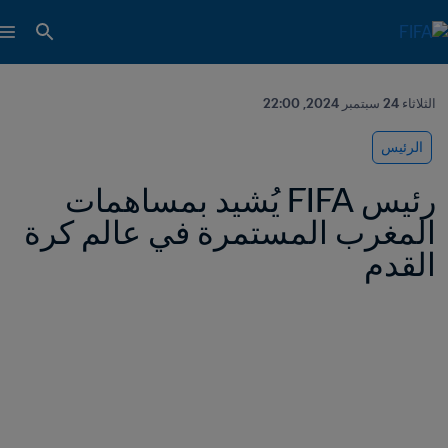
الثلاثاء 24 سبتمبر 2024, 22:00
الرئيس
رئيس FIFA يُشيد بمساهمات 
المغرب المستمرة في عالم كرة 
القدم 