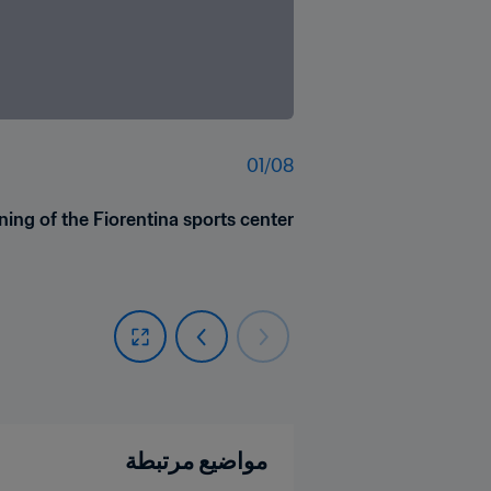
01
/
08
ening of the Fiorentina sports center
مواضيع مرتبطة