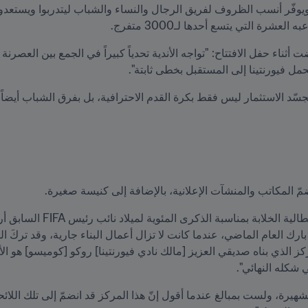
شرة التي يتسع أحدها لـ3000 متفرج.
مل فيورنتينا إلى المستقبل بخطى ثابتة".
 المكاتب والمنشآت الإعلانية، بالإضافة إلى كنيسة صغيرة.
 شكله النهائي".