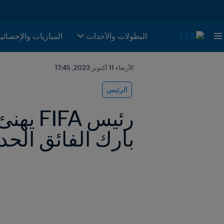
البطولات والأحدات
المباريات والإحصائي
الأربعاء 11 أكتوبر 2023, 17:45
الرئيس
بارك الفائق الحدا