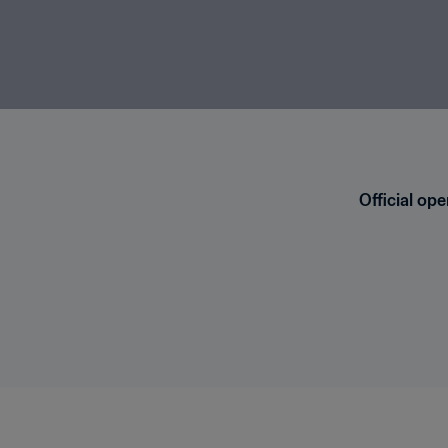
Official op