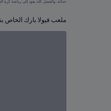
حداثة، والفضل كلّه يعود إلى رياضة كرة الق
ملعب فيولا بارك الخاص بنا