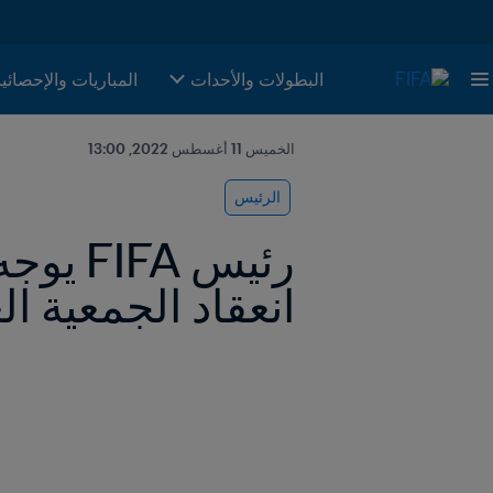
البطولات والأحدات
المباريات والإحصائي
الخميس 11 أغسطس 2022, 13:00
الرئيس
انعقاد الجمعية ال