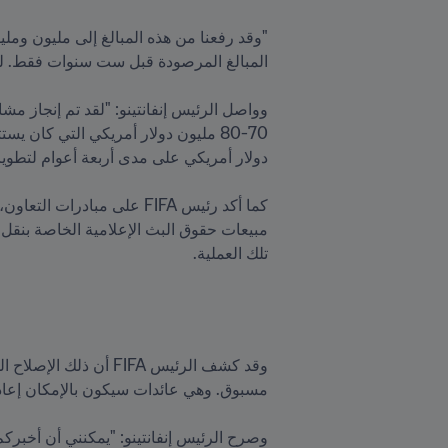
تلك العملية. 