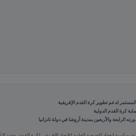
اية كرة القدم الدولية