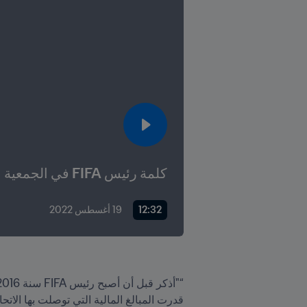
كلمة رئيس FIFA في الجمعية العمومية لـ CAF
12:32
19 أغسطس 2022