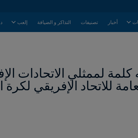
ات
أخبار
تصنيفات
التذاكر و الضيافة
إلعب
دا
عامة للاتحاد الإفريقي لكرة ا