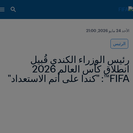
الأحد 24 مايو 2026, 21:00
الرئيس
رئيس الوزراء الكندي قُبيل 
انطلاق كأس العالم 2026 
FIFA™: "كندا على أتم الاستعداد"