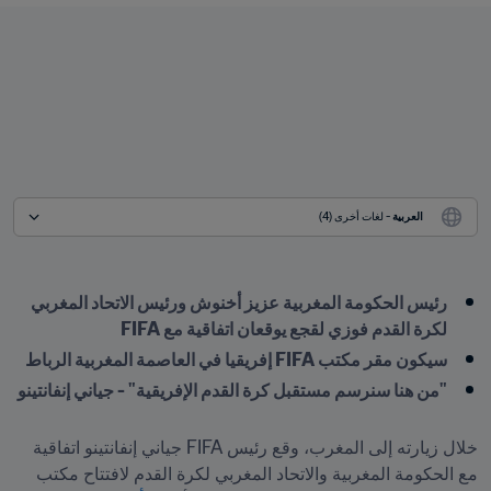
العربية
 - لغات أخرى (4)
رئيس الحكومة المغربية عزيز أخنوش ورئيس الاتحاد المغربي 
لكرة القدم فوزي لقجع يوقعان اتفاقية مع FIFA
سيكون مقر مكتب FIFA إفريقيا في العاصمة المغربية الرباط
"من هنا سنرسم مستقبل كرة القدم الإفريقية" - جياني إنفانتينو
خلال زيارته إلى المغرب، وقع رئيس FIFA جياني إنفانتينو اتفاقية 
مع الحكومة المغربية والاتحاد المغربي لكرة القدم لافتتاح مكتب 