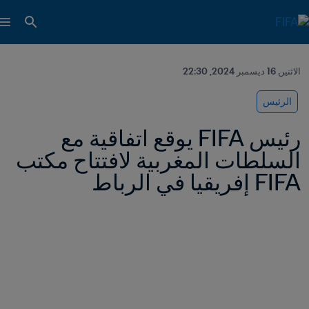
الاثنين 16 ديسمبر 2024, 22:30
الرئيس
رئيس FIFA يوقع اتفاقية مع 
السلطات المغربية لافتتاح مكتب 
FIFA إفريقيا في الرباط