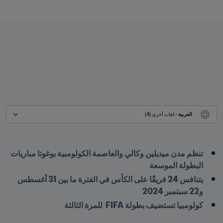
العربية
 - لغات أخرى (4)
تنظم مدن ميديلين وكالي والعاصمة الكولومبية بوغوتا مباريات 
البطولة الموسعة
يتنافس 24 فريقًا على الكأس في الفترة ما بين 31 أغسطس 
و22 سبتمبر 2024
كولومبيا تستضيف بطولة FIFA  للمرة الثالثة