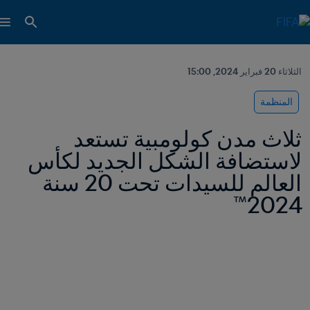
الثلاثاء 20 فبراير 2024, 15:00
المنظمة
ثلاث مدن كولومبية تستعد 
لاستضافة الشكل الجديد لكأس 
العالم للسيدات تحت 20 سنة 
2024™