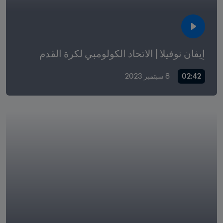
إيفان نوفيلا | الاتحاد الكولومبي لكرة القدم
02:42
8 سبتمبر 2023