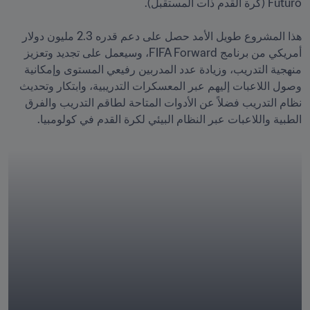
هذا المشروع طويل الأمد حصل على دعم قدره 2.3 مليون دولار 
أمريكي من برنامج FIFA Forward، وسيعمل على تجديد وتعزيز 
منهجية التدريب، وزيادة عدد المدربين رفيعي المستوى وإمكانية 
وصول اللاعبات إليهم عبر المعسكرات التدريبية، وابتكار وتحديث 
نظام التدريب فضلاً عن الأدوات المتاحة لطاقم التدريب والفرق 
الطبية واللاعبات عبر النظام البيئي لكرة القدم في كولومبيا.