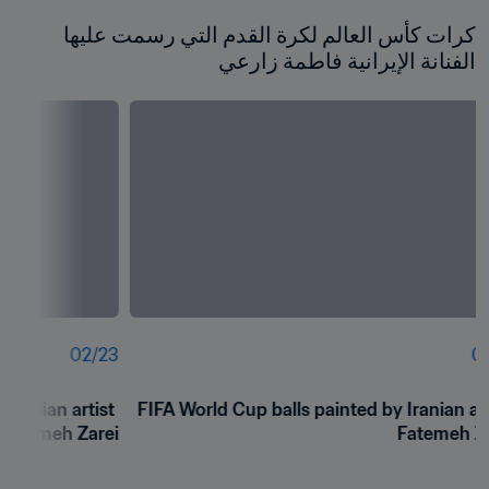
كرات كأس العالم لكرة القدم التي رسمت عليها 
الفنانة الإيرانية فاطمة زارعي
02
/
23
01
Iranian artist 
FIFA World Cup balls painted by Iranian arti
Fatemeh Zarei 
Fatemeh Za