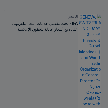
الرئيس
FIFA يحث مقدمي خدمات البث التلفزيوني
على دفع أسعار عادلة للحقوق الإعلامية
لبطولة كأس العالم للسيدات