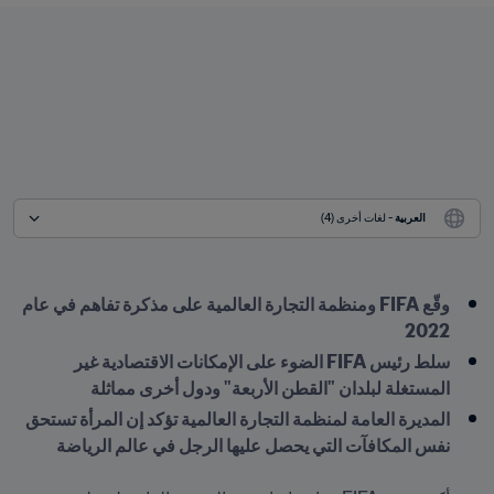
العربية
 - لغات أخرى (4)
وقّع FIFA ومنظمة التجارة العالمية على مذكرة تفاهم في عام 
2022
سلط رئيس FIFA الضوء على الإمكانات الاقتصادية غير 
المستغلة لبلدان "القطن الأربعة" ودول أخرى مماثلة
المديرة العامة لمنظمة التجارة العالمية تؤكد إن المرأة تستحق 
نفس المكافآت التي يحصل عليها الرجل في عالم الرياضة
