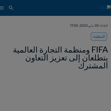
الثلاثاء 02 مايو 2023, 17:30
المنظمة
FIFA ومنظمة التجارة العالمية 
يتطلعان إلى تعزيز التعاون 
المشترك